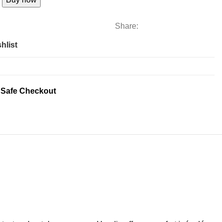
Share:
hlist
 Safe Checkout