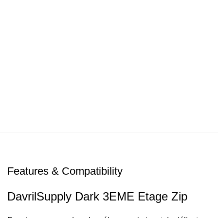
Features & Compatibility
DavrilSupply Dark 3EME Etage Zip