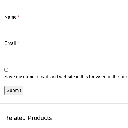
Name
*
Email
*
Save my name, email, and website in this browser for the nex
Related Products