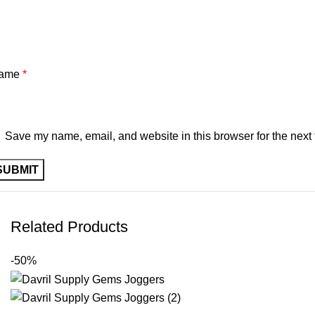
ame
*
Save my name, email, and website in this browser for the next
Related Products
-50%