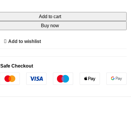
Add to cart
Buy now
Add to wishlist
 Safe Checkout