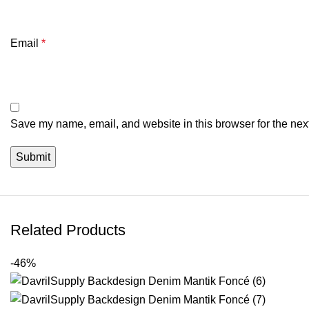
Email
*
Save my name, email, and website in this browser for the nex
Related Products
-46%