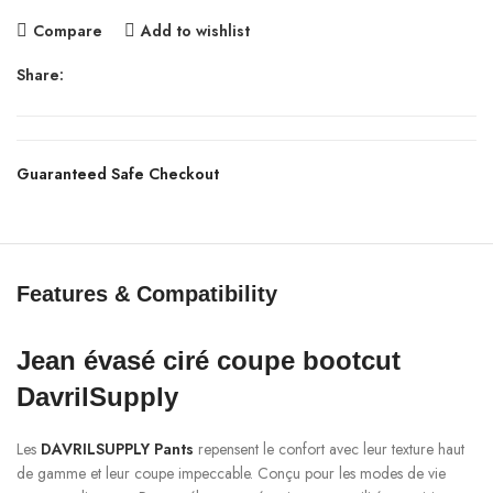
Compare
Add to wishlist
Share:
Guaranteed Safe Checkout
Features & Compatibility
Jean évasé ciré coupe bootcut
DavrilSupply
Les
DAVRILSUPPLY Pants
repensent le confort avec leur texture haut
de gamme et leur coupe impeccable. Conçu pour les modes de vie