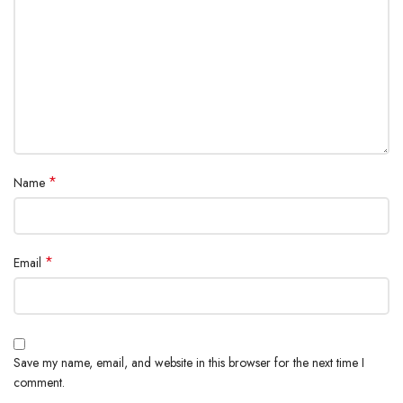
*
Name
*
Email
Save my name, email, and website in this browser for the next time I
comment.