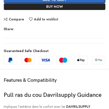
BUY NOW
Compare
Add to wishlist
Share:
Guaranteed Safe Checkout
Features & Compatibility
Pull ras du cou Davrilsupply Guidance
Impliquez l’extrême dans le confort avec les
DAVRILSUPPLY