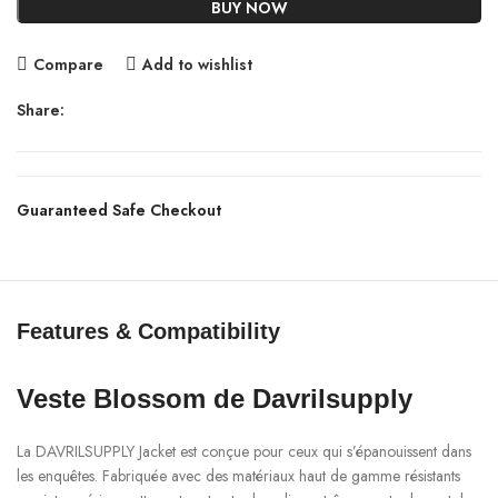
BUY NOW
Compare
Add to wishlist
Share:
Guaranteed Safe Checkout
Features & Compatibility
Veste Blossom de Davrilsupply
La DAVRILSUPPLY Jacket est conçue pour ceux qui s’épanouissent dans
les enquêtes. Fabriquée avec des matériaux haut de gamme résistants