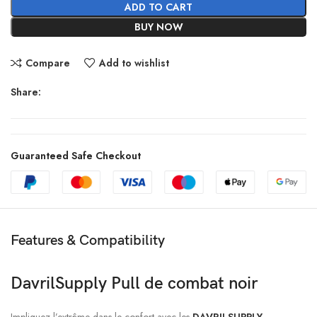
ADD TO CART
BUY NOW
Compare
Add to wishlist
Share:
Guaranteed Safe Checkout
Features & Compatibility
DavrilSupply Pull de combat noir