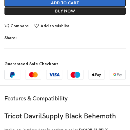
ADD TO CART
BUY NOW
Compare
Add to wishlist
Share:
Guaranteed Safe Checkout
Features & Compatibility
Tricot DavrilSupply Black Behemoth