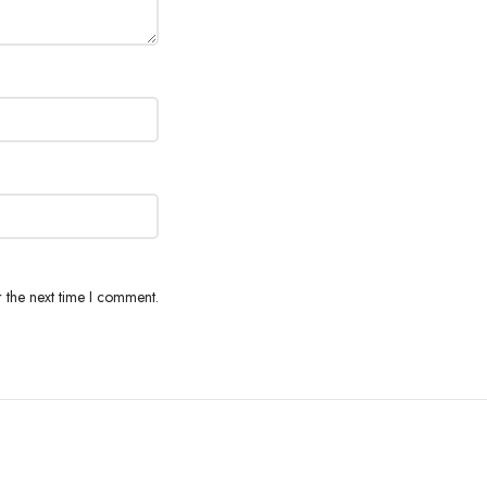
 the next time I comment.