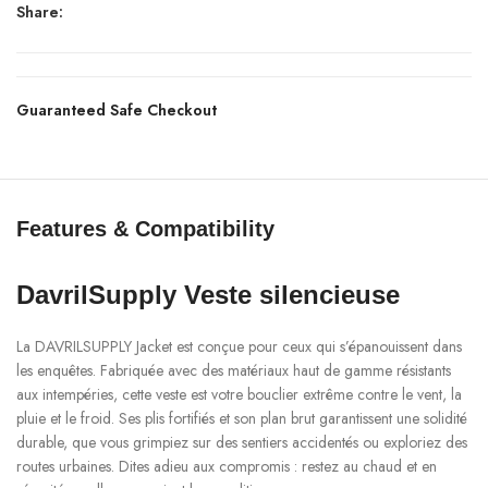
Share:
Guaranteed Safe Checkout
Features & Compatibility
DavrilSupply Veste silencieuse
La DAVRILSUPPLY Jacket est conçue pour ceux qui s’épanouissent dans
les enquêtes. Fabriquée avec des matériaux haut de gamme résistants
aux intempéries, cette veste est votre bouclier extrême contre le vent, la
pluie et le froid. Ses plis fortifiés et son plan brut garantissent une solidité
durable, que vous grimpiez sur des sentiers accidentés ou exploriez des
routes urbaines. Dites adieu aux compromis : restez au chaud et en