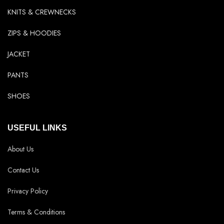
KNITS & CREWNECKS
ZIPS & HOODIES
JACKET
PANTS
SHOES
USEFUL LINKS
About Us
Contact Us
Privacy Policy
Terms & Conditions