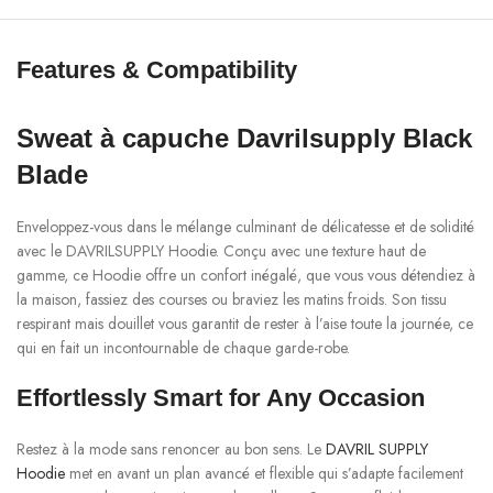
Features & Compatibility
Sweat à capuche Davrilsupply Black
Blade
Enveloppez-vous dans le mélange culminant de délicatesse et de solidité
avec le DAVRILSUPPLY Hoodie. Conçu avec une texture haut de
gamme, ce Hoodie offre un confort inégalé, que vous vous détendiez à
la maison, fassiez des courses ou braviez les matins froids. Son tissu
respirant mais douillet vous garantit de rester à l’aise toute la journée, ce
qui en fait un incontournable de chaque garde-robe.
Effortlessly Smart for Any Occasion
Restez à la mode sans renoncer au bon sens. Le
DAVRIL SUPPLY
Hoodie
met en avant un plan avancé et flexible qui s’adapte facilement